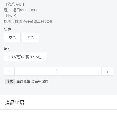
【營業時間】
週一-週日9:00-18:00
【地址】
桃園市桃園區莊敬路二段62號
顏色
灰色
黑色
尺寸
38.5寬*63高*15.5底
-
+
滿額免運
滿額免運費!
全店
產品介紹