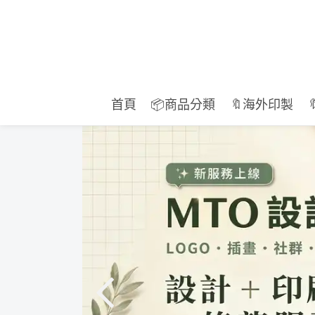
首頁
📦商品分類
🔖海外印製