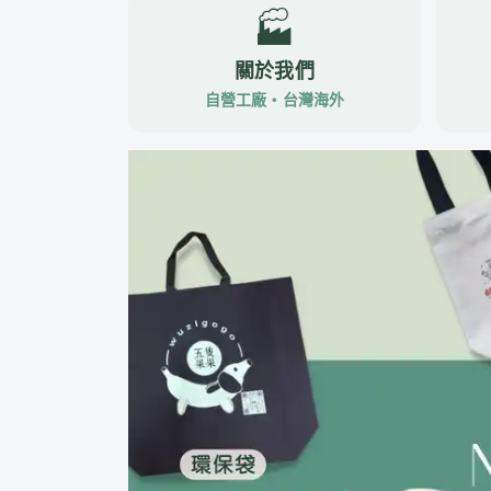
🏭
關於我們
自營工廠・台灣海外