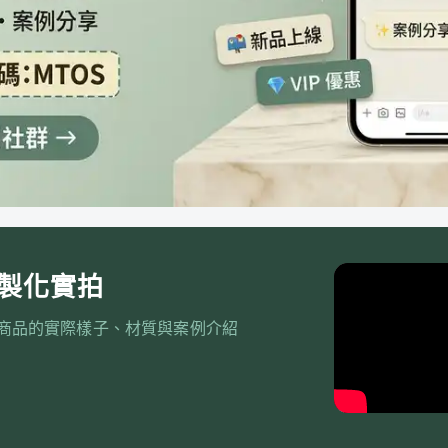
製化實拍
商品的實際樣子、材質與案例介紹