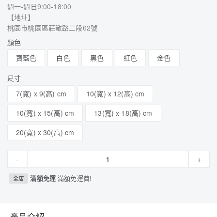
週一-週日9:00-18:00
【地址】
桃園市桃園區莊敬路二段62號
顏色
寶藍色
白色
黑色
紅色
金色
尺寸
7(寬) x 9(高) cm
10(寬) x 12(高) cm
10(寬) x 15(高) cm
13(寬) x 18(高) cm
20(寬) x 30(高) cm
-
+
滿額免運
滿額免運費!
全店
產品介紹