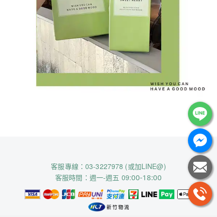
客服專線：03-3227978 (或加LINE@)
客服時間：週一-週五 09:
00-18:00