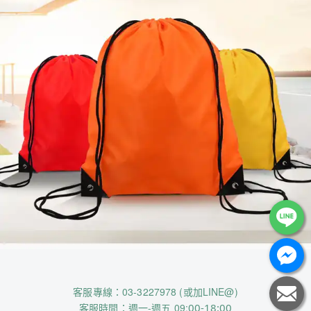
客服專線：03-3227978 (或加LINE@)
客服時間：週一-週五 09:
00-18:00