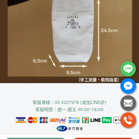
客服專線：03-3227978 (或加LINE@)
客服時間：週一-週五 09:
00-18:00