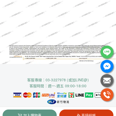
客服專線：03-3227978 (或加LINE@)
客服時間：週一-週五 09:
00-18:00
央定有限公司 / 93505413
加入購物車
直接結帳