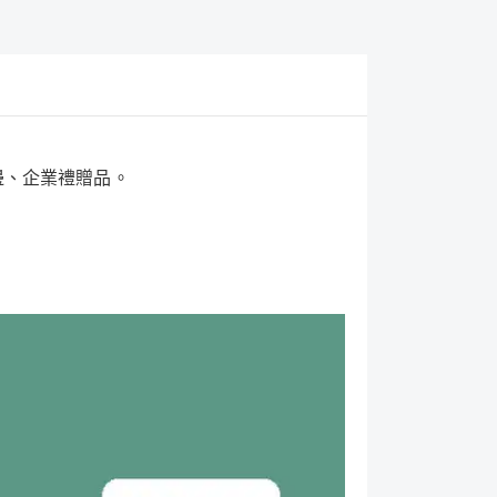
邊、企業禮贈品。