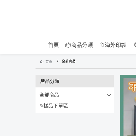
首頁
📦商品分類
🔖海外印製
全部商品
首頁
產品分類
全部商品
✎樣品下單區